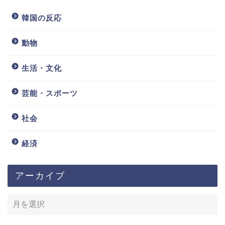
韓国の反応
動物
生活・文化
芸能・スポーツ
社会
経済
アーカイブ