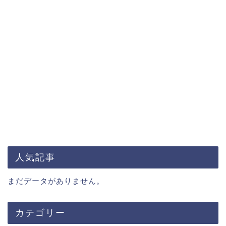
人気記事
まだデータがありません。
カテゴリー