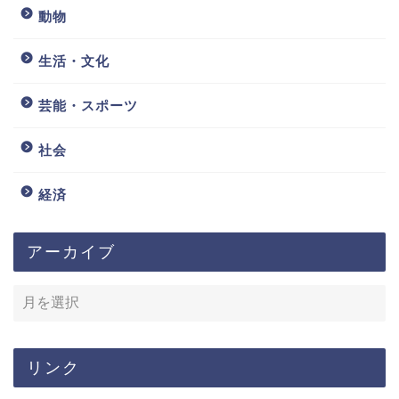
動物
生活・文化
芸能・スポーツ
社会
経済
アーカイブ
リンク