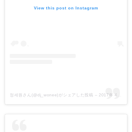
View this post on Instagram
정세원さん(@dj_wonee)がシェアした投稿
–
2017年 4月月6日午後9時04分PDT