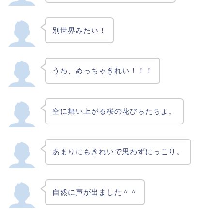
別世界みたい！
うわ、めっちゃきれい！！！
空に舞い上がる桜の花びらたちよ。
あまりにもきれいで思わずにっこり。
自然に声が出ました＾＾