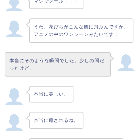
マジでクール！！！
うわ、花びらがこんな風に飛ぶんですか。
アニメの中のワンシーンみたいです！
本当にそのような瞬間でした。少しの間だ
ったけど。
本当に美しい。
本当に癒されるね。