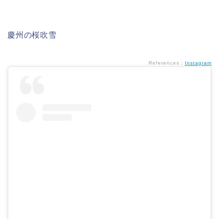
慶州の桜吹雪
References：
Instagram