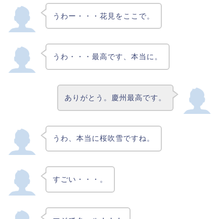
うわー・・・花見をここで。
うわ・・・最高です、本当に。
ありがとう。慶州最高です。
うわ、本当に桜吹雪ですね。
すごい・・・。