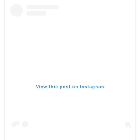
View this post on Instagram