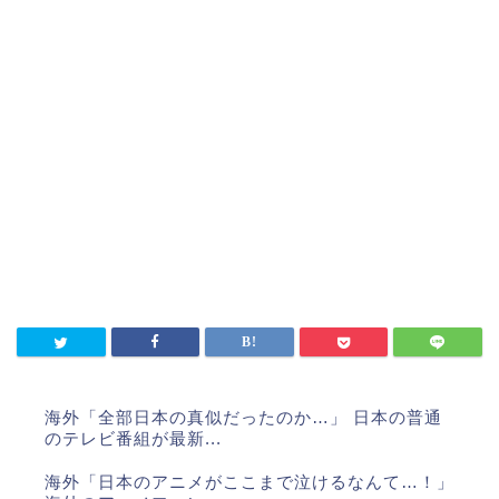
海外「全部日本の真似だったのか…」 日本の普通
のテレビ番組が最新...
海外「日本のアニメがここまで泣けるなんて…！」