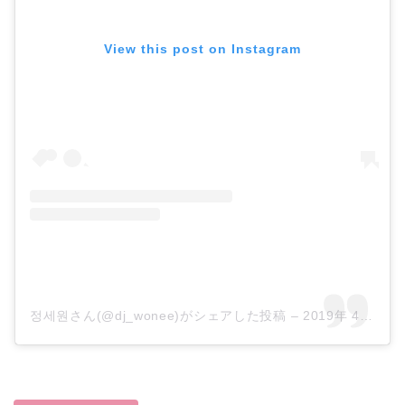
View this post on Instagram
정세원さん(@dj_wonee)がシェアした投稿
–
2019年 4月月8日午後7時14分PDT