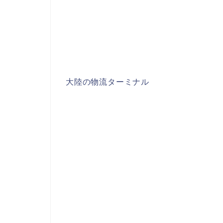
大陸の物流ターミナル