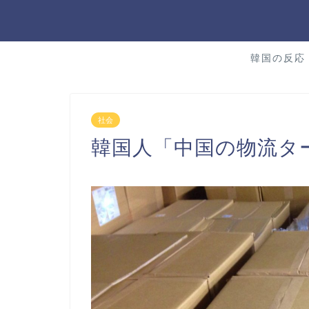
韓国の反応
社会
韓国人「中国の物流タ