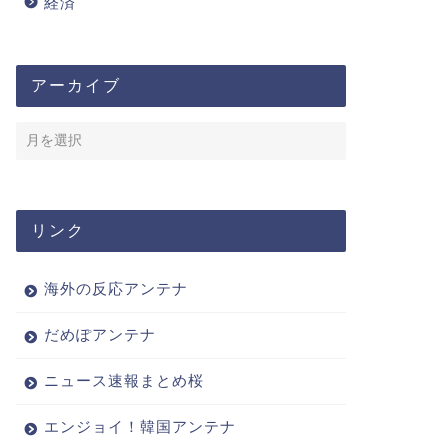
経済
アーカイブ
リンク
海外の反応アンテナ
だめぽアンテナ
ニュース速報まとめ桜
エンジョイ！韓国アンテナ