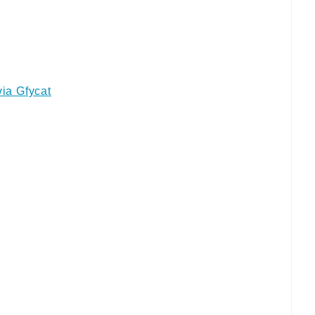
via Gfycat