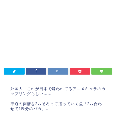
外国人「これが日本で嫌われてるアニメキャラのカ
ップリングらしい…...
車道の側溝を2匹そろって這っていく魚「2匹合わ
せて1匹分のバカ」...