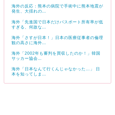
海外の反応：熊本の病院で手術中に熊本地震が
発生、大揺れの...
海外「先進国で日本だけパスポート所有率が低
すぎる、何故な...
海外「さすが日本！」日本の医療従事者の倫理
観の高さに海外...
海外「2002年も審判を買収したのか！」韓国
サッカー協会...
海外「日本なんて行くんじゃなかった…」 日
本を知ってしま...