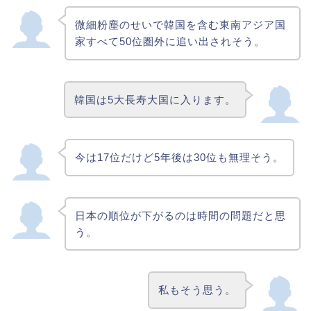
微細粉塵のせいで韓国を含む東南アジア国
家すべて50位圏外に追い出されそう。
韓国は5大長寿大国に入ります。
今は17位だけど5年後は30位も無理そう。
日本の順位が下がるのは時間の問題だと思
う。
私もそう思う。