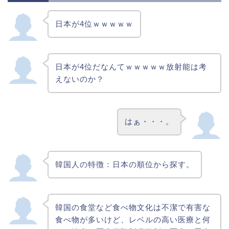
日本が4位ｗｗｗｗｗ
日本が4位だなんてｗｗｗｗｗ放射能は考
えないのか？
はぁ・・・。
韓国人の特徴：日本の順位から探す。
韓国の食堂など食べ物文化は不潔で有害な
食べ物が多いけど、レベルの高い医療と何