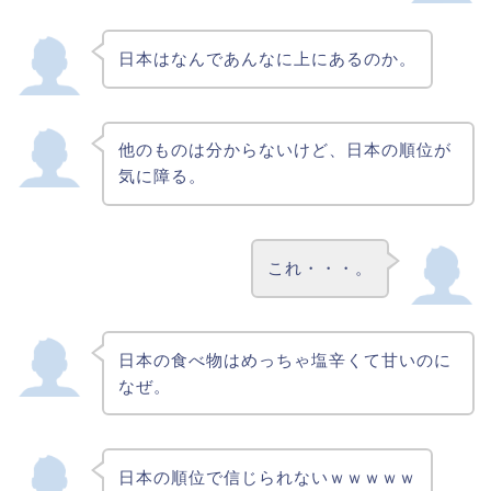
日本はなんであんなに上にあるのか。
他のものは分からないけど、日本の順位が
気に障る。
これ・・・。
日本の食べ物はめっちゃ塩辛くて甘いのに
なぜ。
日本の順位で信じられないｗｗｗｗｗ