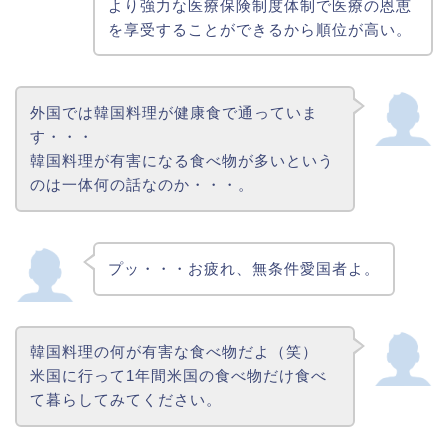
より強力な医療保険制度体制で医療の恩恵
を享受することができるから順位が高い。
外国では韓国料理が健康食で通っていま
す・・・
韓国料理が有害になる食べ物が多いという
のは一体何の話なのか・・・。
プッ・・・お疲れ、無条件愛国者よ。
韓国料理の何が有害な食べ物だよ（笑）
米国に行って1年間米国の食べ物だけ食べ
て暮らしてみてください。