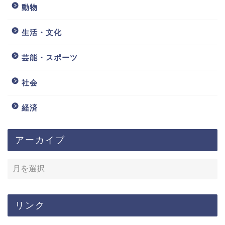
動物
生活・文化
芸能・スポーツ
社会
経済
アーカイブ
リンク