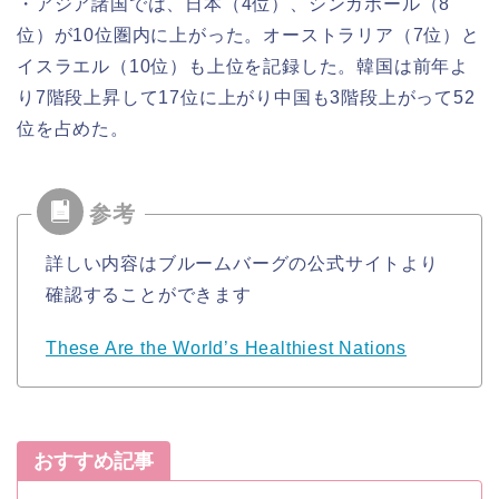
・アジア諸国では、日本（4位）、シンガポール（8
位）が10位圏内に上がった。オーストラリア（7位）と
イスラエル（10位）も上位を記録した。韓国は前年よ
り7階段上昇して17位に上がり中国も3階段上がって52
位を占めた。
詳しい内容はブルームバーグの公式サイトより
確認することができます
These Are the World’s Healthiest Nations
おすすめ記事