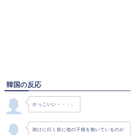
韓国の反応
かっこいい・・・。
助けに行く前に他の子猫を抱いているのが