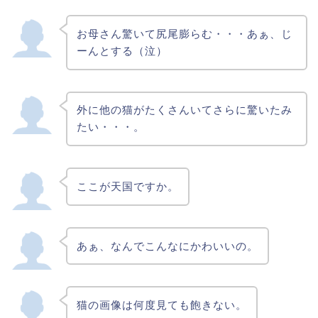
お母さん驚いて尻尾膨らむ・・・あぁ、じ
ーんとする（泣）
外に他の猫がたくさんいてさらに驚いたみ
たい・・・。
ここが天国ですか。
あぁ、なんでこんなにかわいいの。
猫の画像は何度見ても飽きない。