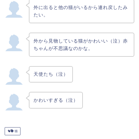
外に出ると他の猫がいるから連れ戻したみ
たい。
外から見物している猫がかわいい（泣）赤
ちゃんが不思議なのかな。
天使たち（泣）
かわいすぎる（泣）
猫