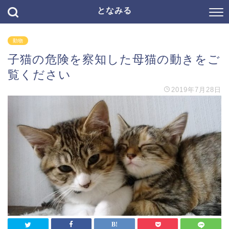
となみる
動物
子猫の危険を察知した母猫の動きをご
覧ください
2019年7月28日