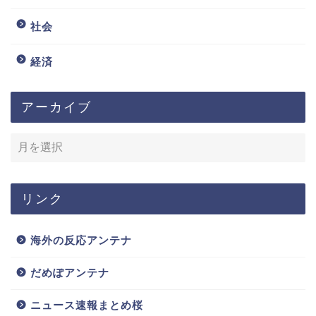
社会
経済
アーカイブ
リンク
海外の反応アンテナ
だめぽアンテナ
ニュース速報まとめ桜