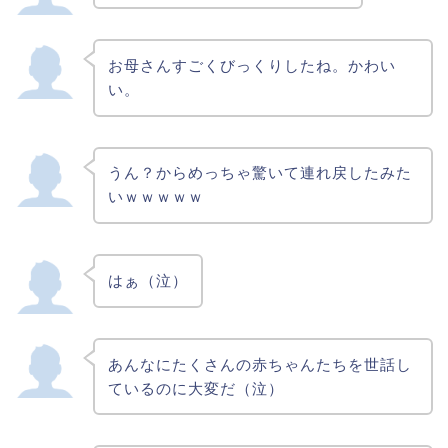
お母さんすごくびっくりしたね。かわい
い。
うん？からめっちゃ驚いて連れ戻したみた
いｗｗｗｗｗ
はぁ（泣）
あんなにたくさんの赤ちゃんたちを世話し
ているのに大変だ（泣）