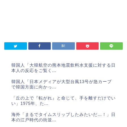
韓国人「大韓航空の熊本地震飲料水支援に対する日
本人の反応をご覧く...
韓国人「日本メディアが大型台風13号が急カーブ
で韓国方面に向かっ...
「丘の上で『転がれ』と命じて、手を離すだけでい
い」1975年、た...
海外「まるでタイムスリップしたみたいだ…！」日
本の江戸時代の街並...