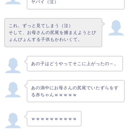
ヤバイ（泣）
これ。ずっと見てしまう（泣）
そして、お母さんの尻尾を捕まえようとぴ
ょんぴょんする子供もかわいくて。
あの子はどうやってそこに上がったの～。
あの渦中にお母さんの尻尾でいたずらをす
る赤ちゃんｗｗｗｗｗ
ｗｗｗｗｗｗｗｗｗｗ