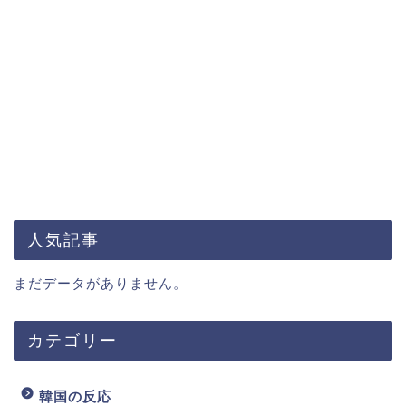
人気記事
まだデータがありません。
カテゴリー
韓国の反応