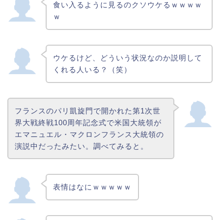
食い入るように見るのクソウケるｗｗｗｗ
ｗ
ウケるけど、どういう状況なのか説明して
くれる人いる？（笑）
フランスのパリ凱旋門で開かれた第1次世
界大戦終戦100周年記念式で米国大統領が
エマニュエル・マクロンフランス大統領の
演説中だったみたい。調べてみると。
表情はなにｗｗｗｗｗ