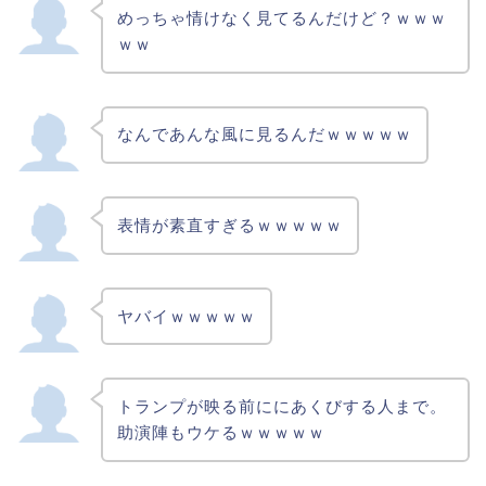
めっちゃ情けなく見てるんだけど？ｗｗｗ
ｗｗ
なんであんな風に見るんだｗｗｗｗｗ
表情が素直すぎるｗｗｗｗｗ
ヤバイｗｗｗｗｗ
トランプが映る前ににあくびする人まで。
助演陣もウケるｗｗｗｗｗ