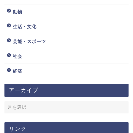
動物
生活・文化
芸能・スポーツ
社会
経済
アーカイブ
リンク