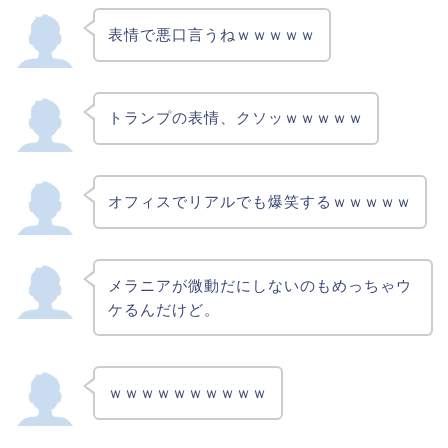
表情で悪口言うねｗｗｗｗｗ
トランプの表情、クソッｗｗｗｗｗ
オフィスでリアルでも爆笑するｗｗｗｗｗ
メラニアが微動だにしないのもめっちゃウ
ケるんだけど。
ｗｗｗｗｗｗｗｗｗｗ