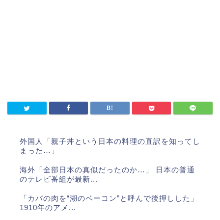
外国人「親子丼という日本の料理の直訳を知ってし
まった…」
海外「全部日本の真似だったのか…」 日本の普通
のテレビ番組が最新...
「カバの肉を“湖のベーコン”と呼んで後押しした」
1910年のアメ...