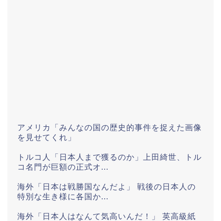
アメリカ「みんなの国の歴史的事件を捉えた画像
を見せてくれ」
トルコ人「日本人まで獲るのか」上田綺世、トル
コ名門が巨額の正式オ...
海外「日本は戦勝国なんだよ」 戦後の日本人の
特別な生き様に各国か...
海外「日本人はなんて気高いんだ！」 英高級紙