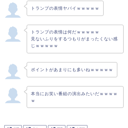
トランプの表情ヤバイｗｗｗｗｗ
トランプの表情は何だｗｗｗｗｗ
見ないふりをするつもりがまったくない感
じｗｗｗｗｗ
ポイントがあまりにも多いねｗｗｗｗｗ
本当にお笑い番組の演出みたいだｗｗｗｗ
ｗ