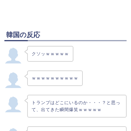
韓国の反応
クソッｗｗｗｗｗ
ｗｗｗｗｗｗｗｗｗｗ
トランプはどこにいるのか・・・？と思っ
て、出てきた瞬間爆笑ｗｗｗｗｗ