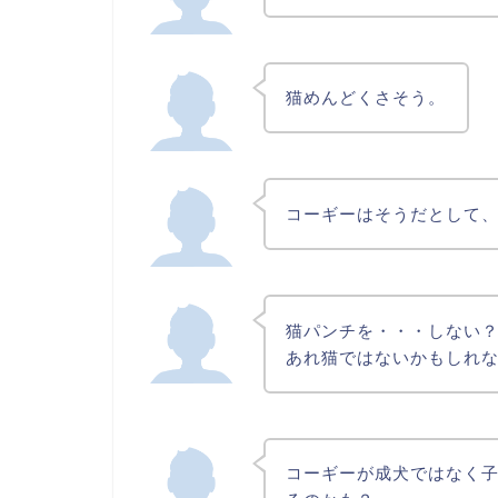
猫めんどくさそう。
コーギーはそうだとして
猫パンチを・・・しない
あれ猫ではないかもしれ
コーギーが成犬ではなく