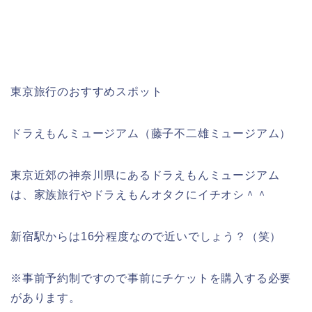
東京旅行のおすすめスポット
ドラえもんミュージアム（藤子不二雄ミュージアム）
東京近郊の神奈川県にあるドラえもんミュージアム
は、家族旅行やドラえもんオタクにイチオシ＾＾
新宿駅からは16分程度なので近いでしょう？（笑）
※事前予約制ですので事前にチケットを購入する必要
があります。