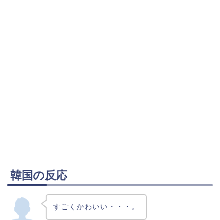
韓国の反応
すごくかわいい・・・。