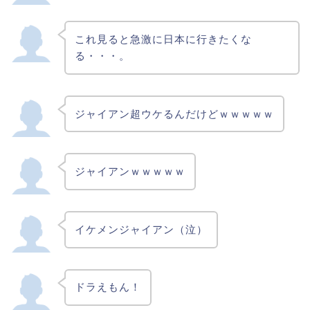
これ見ると急激に日本に行きたくな
る・・・。
ジャイアン超ウケるんだけどｗｗｗｗｗ
ジャイアンｗｗｗｗｗ
イケメンジャイアン（泣）
ドラえもん！