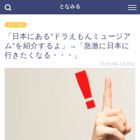
となみる
生活・文化
「日本にある“ドラえもんミュージア
ム”を紹介するよ」→「急激に日本に
行きたくなる・・・」
2019年7月20日