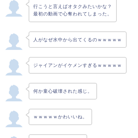
行こうと言えばオタクみたいかな？
最初の動画で心奪われてしまった。
人がなぜ水中から出てくるのｗｗｗｗｗ
ジャイアンがイケメンすぎるｗｗｗｗｗ
何か童心破壊された感じ。
ｗｗｗｗｗかわいいね。