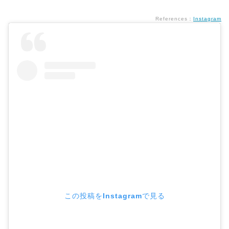
References：
Instagram
この投稿をInstagramで見る