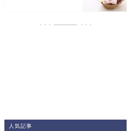
Powered by livedoor 相互RSS
人気記事