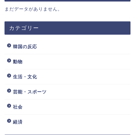
まだデータがありません。
カテゴリー
韓国の反応
動物
生活・文化
芸能・スポーツ
社会
経済