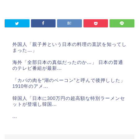
外国人「親子丼という日本の料理の直訳を知ってし
まった…」
海外「全部日本の真似だったのか…」 日本の普通
のテレビ番組が最新...
「カバの肉を“湖のベーコン”と呼んで後押しした」
1910年のアメ...
韓国人「日本に300万円の超高額な特別ラーメンセ
ットが登場し韓国...
...
...