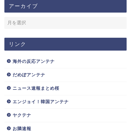
アーカイブ
リンク
海外の反応アンテナ
だめぽアンテナ
ニュース速報まとめ桜
エンジョイ！韓国アンテナ
ヤクテナ
お隣速報