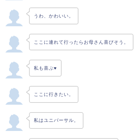
うわ、かわいい。
ここに連れて行ったらお母さん喜びそう。
私も喜ぶ♥
ここに行きたい。
私はユニバーサル。