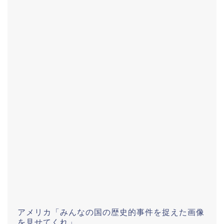
アメリカ「みんなの国の歴史的事件を捉えた画像
を見せてくれ」