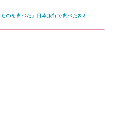
るものを食べた」日本旅行で食べた変わ