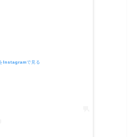
Instagramで見る