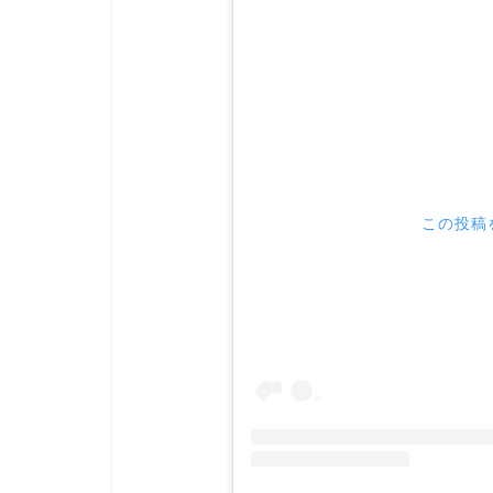
この投稿を