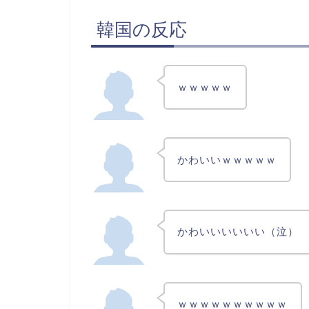
韓国の反応
ｗｗｗｗｗ
かわいいｗｗｗｗｗ
かわいいいいいい（泣）
ｗｗｗｗｗｗｗｗｗｗ