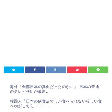
海外「全部日本の真似だったのか…」 日本の普通
のテレビ番組が最新...
韓国人「日本の飲食店でしか食べられない珍しい食
べ物がこちら・・・...