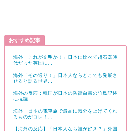
おすすめ記事
海外「これが文明か！」日本に比べて超石器時
代だった英国に...
海外「その通り！」日本人ならどこでも発展さ
せると語る世界...
海外の反応：韓国が日本の防衛白書の竹島記述
に抗議
海外「日本の電車旅で最高に気分を上げてくれ
るものがコレ！...
【海外の反応】「日本人なら誰が好き？」外国