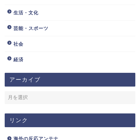
生活・文化
芸能・スポーツ
社会
経済
アーカイブ
リンク
海外の反応アンテナ