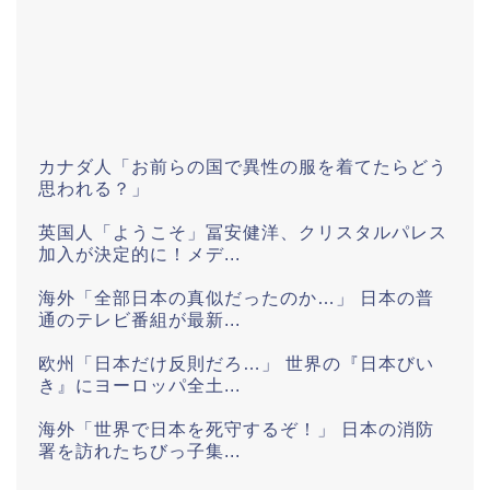
カナダ人「お前らの国で異性の服を着てたらどう
思われる？」
英国人「ようこそ」冨安健洋、クリスタルパレス
加入が決定的に！メデ...
海外「全部日本の真似だったのか…」 日本の普
通のテレビ番組が最新...
欧州「日本だけ反則だろ…」 世界の『日本びい
き』にヨーロッパ全土...
海外「世界で日本を死守するぞ！」 日本の消防
署を訪れたちびっ子集...