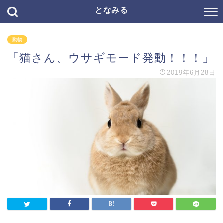
となみる
動物
「猫さん、ウサギモード発動！！！」
2019年6月28日