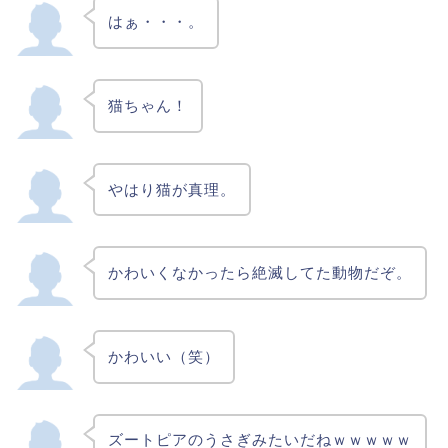
はぁ・・・。
猫ちゃん！
やはり猫が真理。
かわいくなかったら絶滅してた動物だぞ。
かわいい（笑）
ズートピアのうさぎみたいだねｗｗｗｗｗ