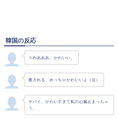
韓国の反応
うわあああ、かわいい。
癒される、めっちゃかわいいよ（泣）
ヤバイ、かわいすぎて私の心臓止まっちゃ
う。