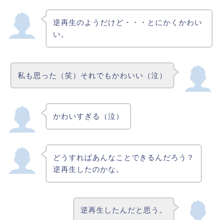
逆再生のようだけど・・・とにかくかわい
い。
私も思った（笑）それでもかわいい（泣）
かわいすぎる（泣）
どうすればあんなことできるんだろう？
逆再生したのかな。
逆再生したんだと思う。