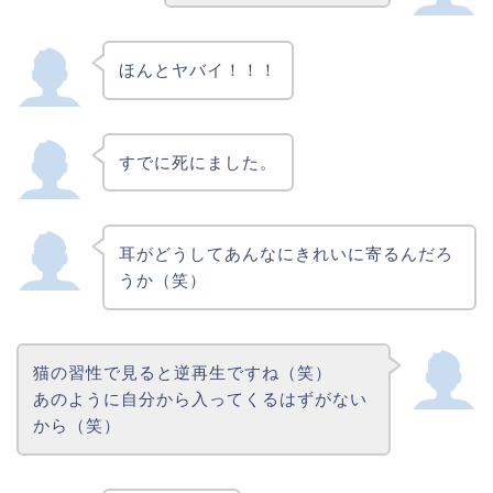
ほんとヤバイ！！！
すでに死にました。
耳がどうしてあんなにきれいに寄るんだろ
うか（笑）
猫の習性で見ると逆再生ですね（笑）
あのように自分から入ってくるはずがない
から（笑）