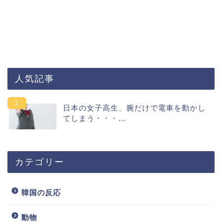
人気記事
日本の女子高生、腕だけで電車を動かし
てしまう・・・...
カテゴリー
韓国の反応
動物