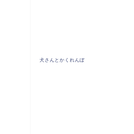
犬さんとかくれんぼ