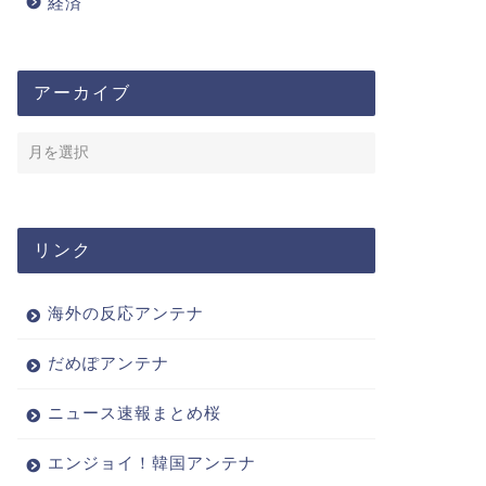
経済
アーカイブ
リンク
海外の反応アンテナ
だめぽアンテナ
ニュース速報まとめ桜
エンジョイ！韓国アンテナ