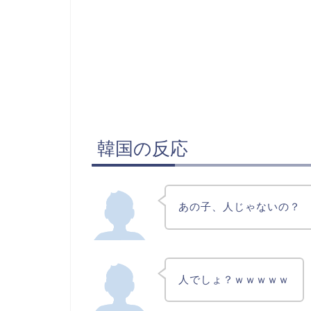
韓国の反応
あの子、人じゃないの？
人でしょ？ｗｗｗｗｗ