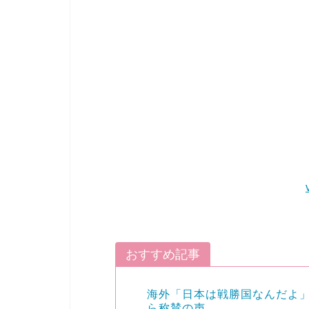
おすすめ記事
海外「日本は戦勝国なんだよ」
ら称賛の声