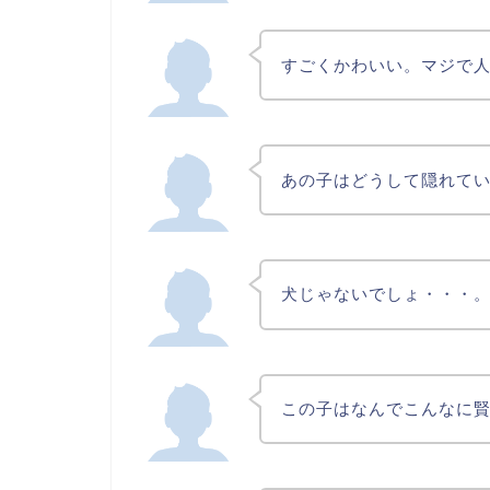
すごくかわいい。マジで
あの子はどうして隠れて
犬じゃないでしょ・・・
この子はなんでこんなに