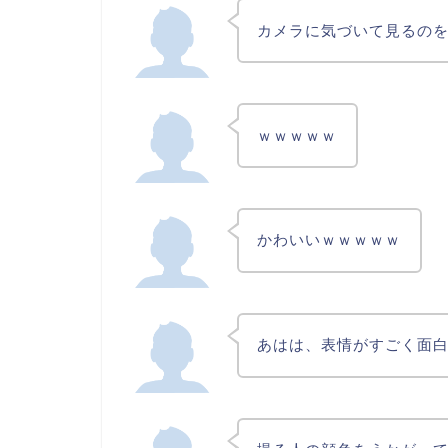
カメラに気づいて見るの
ｗｗｗｗｗ
かわいいｗｗｗｗｗ
あはは、表情がすごく面