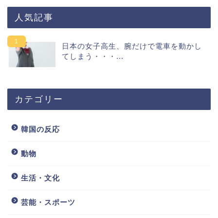
人気記事
日本の女子高生、腕だけで電車を動かし
てしまう・・・...
カテゴリー
韓国の反応
動物
生活・文化
芸能・スポーツ