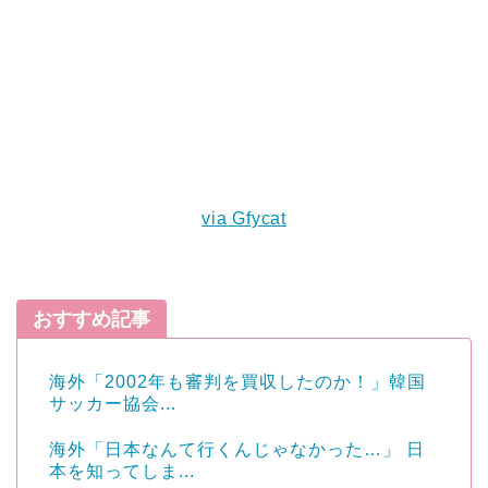
via Gfycat
おすすめ記事
海外「2002年も審判を買収したのか！」韓国
サッカー協会...
海外「日本なんて行くんじゃなかった…」 日
本を知ってしま...