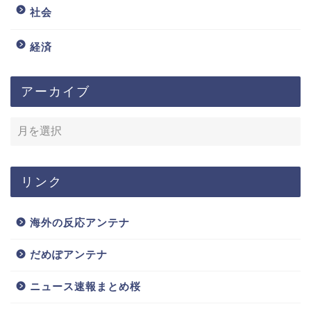
社会
経済
アーカイブ
リンク
海外の反応アンテナ
だめぽアンテナ
ニュース速報まとめ桜