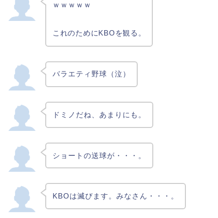
ｗｗｗｗｗ
これのためにKBOを観る。
バラエティ野球（泣）
ドミノだね、あまりにも。
ショートの送球が・・・。
KBOは滅びます。みなさん・・・。