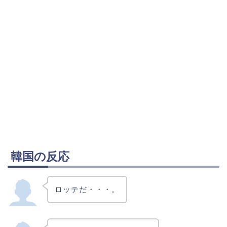
韓国の反応
ロッテだ・・・。