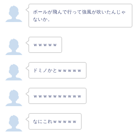
ボールが飛んで行って強風が吹いたんじゃ
ないか。
ｗｗｗｗｗ
ドミノかとｗｗｗｗｗ
ｗｗｗｗｗｗｗｗｗｗ
なにこれｗｗｗｗｗ