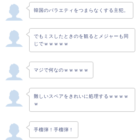
韓国のバラエティをつまらなくする主犯。
でもミスしたときのを観るとメジャーも同
じでｗｗｗｗｗ
マジで何なのｗｗｗｗｗ
難しいスペアをきれいに処理するｗｗｗｗ
ｗ
手榴弾！手榴弾！