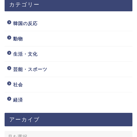
カテゴリー
韓国の反応
動物
生活・文化
芸能・スポーツ
社会
経済
アーカイブ