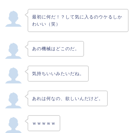
最初に何だ！？して気に入るのウケるしか
わいい（笑）
あの機械はどこのだ。
気持ちいいみたいだね。
あれは何なの、欲しいんだけど。
ｗｗｗｗｗ