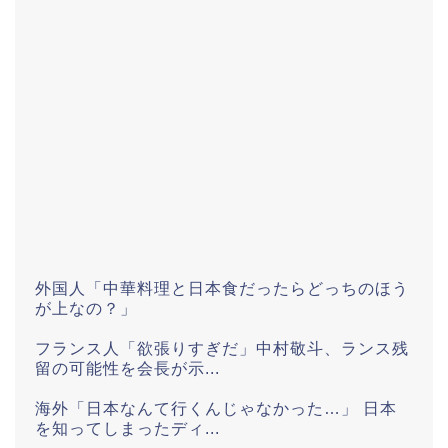
外国人「中華料理と日本食だったらどっちのほう
が上なの？」
フランス人「欲張りすぎだ」中村敬斗、ランス残
留の可能性を会長が示...
海外「日本なんて行くんじゃなかった…」 日本
を知ってしまったディ...