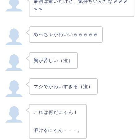
最初は驚いたけど、気持ちいんだなｗｗｗ
ｗｗ
めっちゃかわいいｗｗｗｗｗ
胸が苦しい（泣）
マジでかわいすぎる（泣）
これは何だにゃん！
溶けるにゃん・・・。