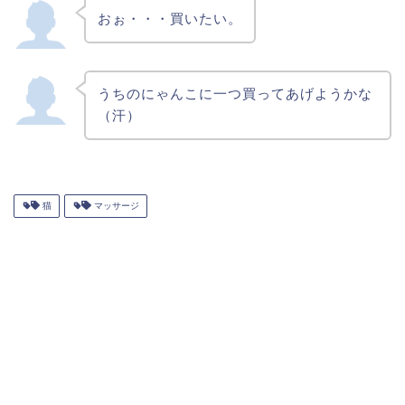
おぉ・・・買いたい。
うちのにゃんこに一つ買ってあげようかな
（汗）
猫
マッサージ