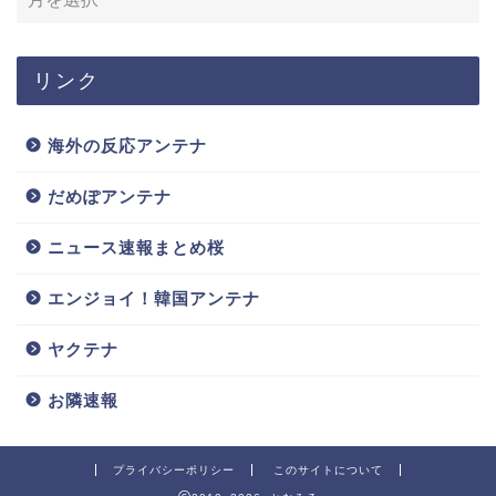
リンク
海外の反応アンテナ
だめぽアンテナ
ニュース速報まとめ桜
エンジョイ！韓国アンテナ
ヤクテナ
お隣速報
プライバシーポリシー
このサイトについて