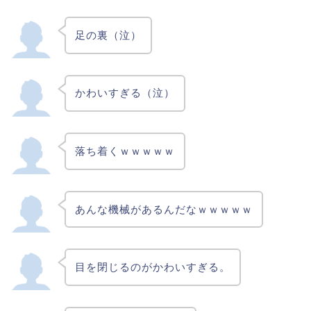
足の裏（泣）
かわいすぎる（泣）
落ち着くｗｗｗｗｗ
あんな機械があるんだなｗｗｗｗｗ
目を閉じるのがかわいすぎる。