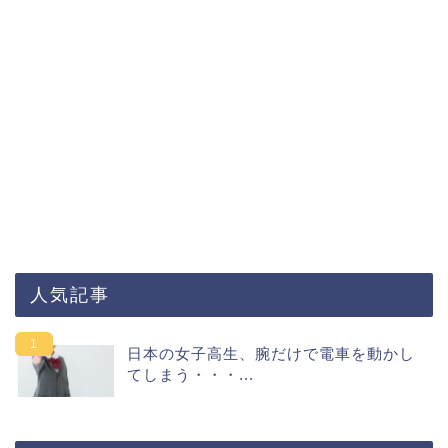
人気記事
日本の女子高生、腕だけで電車を動かし
てしまう・・・...